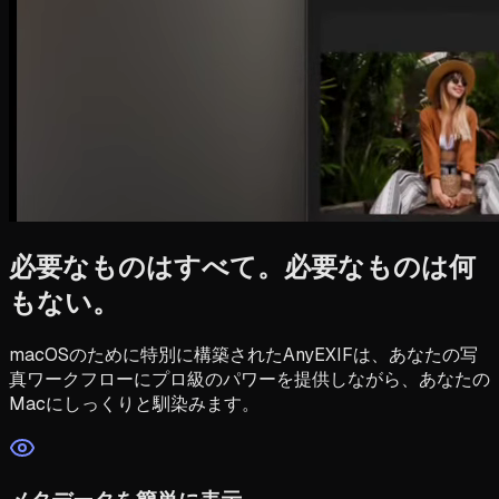
必要なものはすべて。必要なものは何
もない。
macOSのために特別に構築されたAnyEXIFは、あなたの写
真ワークフローにプロ級のパワーを提供しながら、あなたの
Macにしっくりと馴染みます。