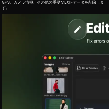
GPS、カメラ情報、その他の重要なEXIFデータを削除しま
す。