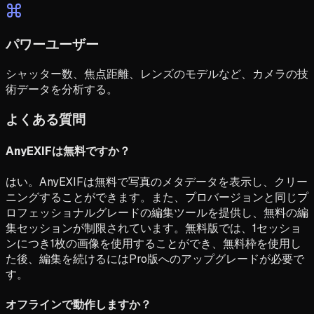
パワーユーザー
シャッター数、焦点距離、レンズのモデルなど、カメラの技
術データを分析する。
よくある質問
AnyEXIFは無料ですか？
はい。AnyEXIFは無料で写真のメタデータを表示し、クリー
ニングすることができます。また、プロバージョンと同じプ
ロフェッショナルグレードの編集ツールを提供し、無料の編
集セッションが制限されています。無料版では、1セッショ
ンにつき1枚の画像を使用することができ、無料枠を使用し
た後、編集を続けるにはPro版へのアップグレードが必要で
す。
オフラインで動作しますか？