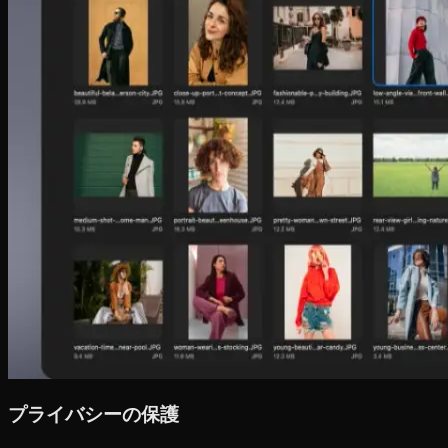
プライバシーの保護