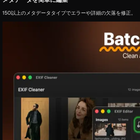
150以上のメタデータタイプでエラーや詳細の欠落を修正。