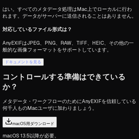
はい。すべてのメタデータ処理はMac上でローカルに行わ
れます。データがサーバーに送信されることはありません。
対応しているファイル形式は？
AnyEXIFはJPEG、PNG、RAW、TIFF、HEIC、その他の一
般的な画像フォーマットをサポートしています。
ドキュメントを見る
コントロールする準備はできている
か？
メタデータ・ワークフローのためにAnyEXIFを信頼している
何千人ものMacユーザに加わりましょう。
macOS用ダウンロード
macOS 13.5以降が必要。