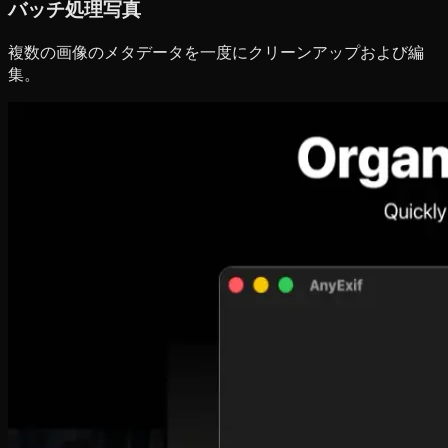
バッチ処理写真
複数の画像のメタデータを一度にクリーンアップおよび編
集。