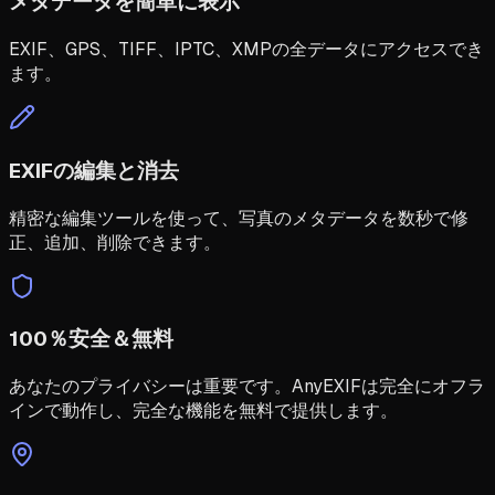
メタデータを簡単に表示
EXIF、GPS、TIFF、IPTC、XMPの全データにアクセスでき
ます。
EXIFの編集と消去
精密な編集ツールを使って、写真のメタデータを数秒で修
正、追加、削除できます。
100％安全＆無料
あなたのプライバシーは重要です。AnyEXIFは完全にオフラ
インで動作し、完全な機能を無料で提供します。