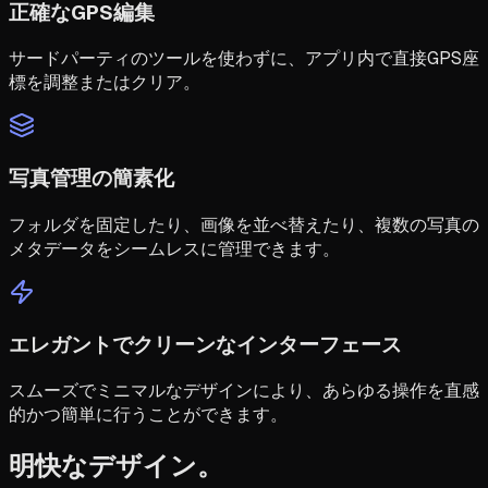
正確なGPS編集
サードパーティのツールを使わずに、アプリ内で直接GPS座
標を調整またはクリア。
写真管理の簡素化
フォルダを固定したり、画像を並べ替えたり、複数の写真の
メタデータをシームレスに管理できます。
エレガントでクリーンなインターフェース
スムーズでミニマルなデザインにより、あらゆる操作を直感
的かつ簡単に行うことができます。
明快なデザイン。