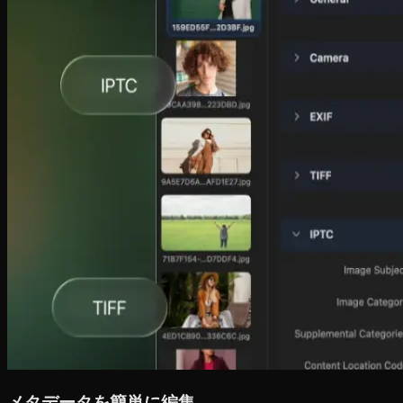
メタデータを簡単に編集