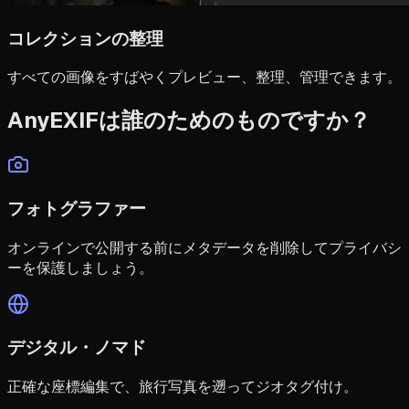
コレクションの整理
すべての画像をすばやくプレビュー、整理、管理できます。
AnyEXIFは誰のためのものですか？
フォトグラファー
オンラインで公開する前にメタデータを削除してプライバシ
ーを保護しましょう。
デジタル・ノマド
正確な座標編集で、旅行写真を遡ってジオタグ付け。